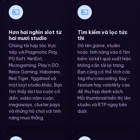
Hơn hai nghìn slot từ
Tìm kiếm và lọc tức
hai mươi studio
thì
Chúng tôi hợp tác trực
Gõ tên game, studio
tiếp với Pragmatic Play,
hoặc tính năng vào ô tìm
PG Soft, NetEnt,
kiếm và kết quả xuất hiện
Microgaming, Play'n GO,
không cần tải lại trang.
Relax Gaming, Habanero,
Bạn cũng có thể tích các
Red Tiger, Yggdrasil và
tag như cascading, buy-
một loạt studio khác. Bạn
feature hay volatility cao
tìm thấy slot ba cuộn cổ
để thu hẹp danh sách.
điển, video năm cuộn,
Mỗi thumbnail hiển thị tên
megaways, cluster pays
studio và RTP ngay bên
và những trò chơi với tính
dưới.
năng mua thẳng.