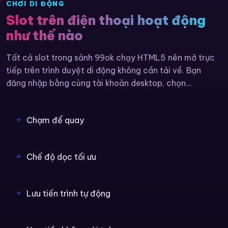
CHƠI DI ĐỘNG
Slot trên điện thoại hoạt động
như thế nào
Tất cả slot trong sảnh 99ok chạy HTML5 nên mở trực
tiếp trên trình duyệt di động không cần tải về. Bạn
đăng nhập bằng cùng tài khoản desktop, chọn...
Chạm để quay
Chế độ dọc tối ưu
Lưu tiến trình tự động