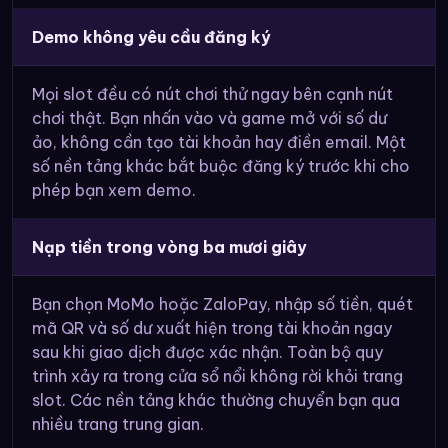
Demo không yêu cầu đăng ký
Mọi slot đều có nút chơi thử ngay bên cạnh nút
chơi thật. Bạn nhấn vào và game mở với số dư
ảo, không cần tạo tài khoản hay điền email. Một
số nền tảng khác bắt buộc đăng ký trước khi cho
phép bạn xem demo.
Nạp tiền trong vòng ba mươi giây
Bạn chọn MoMo hoặc ZaloPay, nhập số tiền, quét
mã QR và số dư xuất hiện trong tài khoản ngay
sau khi giao dịch được xác nhận. Toàn bộ quy
trình xảy ra trong cửa sổ nổi không rời khỏi trang
slot. Các nền tảng khác thường chuyển bạn qua
nhiều trang trung gian.