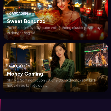
CASCADING
Sweet Bonanza
Trò chơi trái cây bảy cuộn với hệ thống cluster pays thay
vì dòng thắng cố...
HOLD & SPIN
Money Coming
Slot PG Soft năm cuộn với chế độ hold-and-spin kích
hoạt khi ba ký hiệu coin...