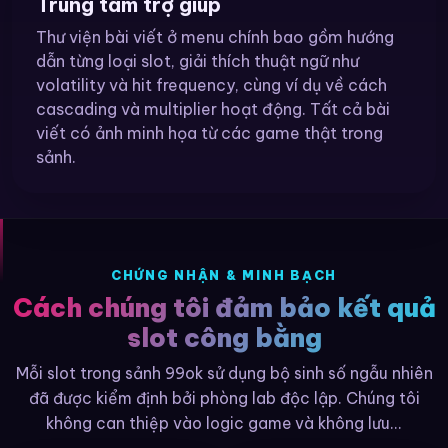
Trung tâm trợ giúp
Thư viện bài viết ở menu chính bao gồm hướng
dẫn từng loại slot, giải thích thuật ngữ như
volatility và hit frequency, cùng ví dụ về cách
cascading và multiplier hoạt động. Tất cả bài
viết có ảnh minh họa từ các game thật trong
sảnh.
CHỨNG NHẬN & MINH BẠCH
Cách chúng tôi đảm bảo kết quả
slot công bằng
Mỗi slot trong sảnh 99ok sử dụng bộ sinh số ngẫu nhiên
đã được kiểm định bởi phòng lab độc lập. Chúng tôi
không can thiệp vào logic game và không lưu...