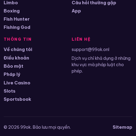
Limbo
Câu hỏi thường gặp
Boxing
App
Fish Hunter
Fishing God
THÔNG TIN
LIÊN HỆ
Về chúng tôi
support@99ok.onl
Điều khoản
Dịch vụ chỉ khả dụng ở những
khu vực mà pháp luật cho
Bảo mật
phép.
Pháp lý
Live Casino
Slots
Sportsbook
Sitemap
© 2026 99ok. Bảo lưu mọi quyền.