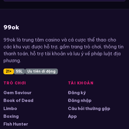
99ok
99ok là trung tâm casino và cá cược thể thao cho
các khu vực được hỗ trợ, gồm trang trò chơi, thông tin
thanh toán, hỗ trợ tài khoản và lưu ý về pháp luật địa
phương.
21+
SSL
Ưu tiên di động
TRÒ CHƠI
TÀI KHOẢN
Gem Saviour
Đăng ký
Book of Dead
Đăng nhập
Limbo
Câu hỏi thường gặp
Boxing
App
Fish Hunter