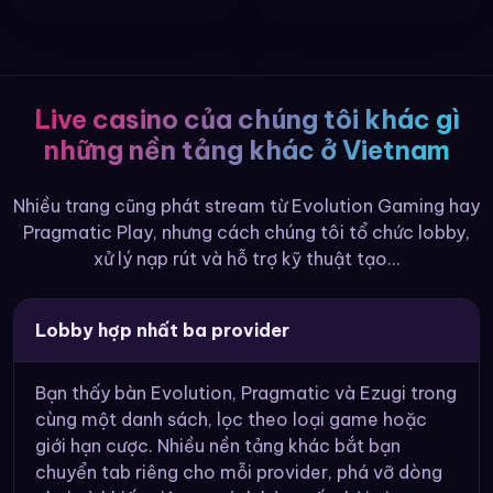
Live casino của chúng tôi khác gì
những nền tảng khác ở Vietnam
Nhiều trang cũng phát stream từ Evolution Gaming hay
Pragmatic Play, nhưng cách chúng tôi tổ chức lobby,
xử lý nạp rút và hỗ trợ kỹ thuật tạo...
Lobby hợp nhất ba provider
Bạn thấy bàn Evolution, Pragmatic và Ezugi trong
cùng một danh sách, lọc theo loại game hoặc
giới hạn cược. Nhiều nền tảng khác bắt bạn
chuyển tab riêng cho mỗi provider, phá vỡ dòng