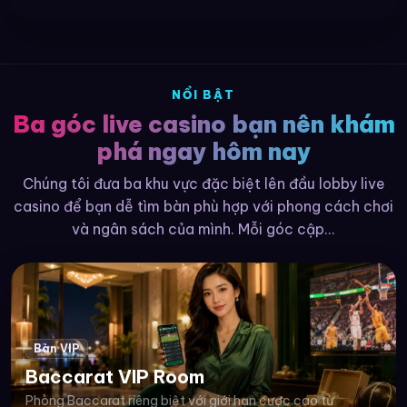
NỔI BẬT
Ba góc live casino bạn nên khám
phá ngay hôm nay
Chúng tôi đưa ba khu vực đặc biệt lên đầu lobby live
casino để bạn dễ tìm bàn phù hợp với phong cách chơi
và ngân sách của mình. Mỗi góc cập...
Bàn VIP
Baccarat VIP Room
Phòng Baccarat riêng biệt với giới hạn cược cao từ