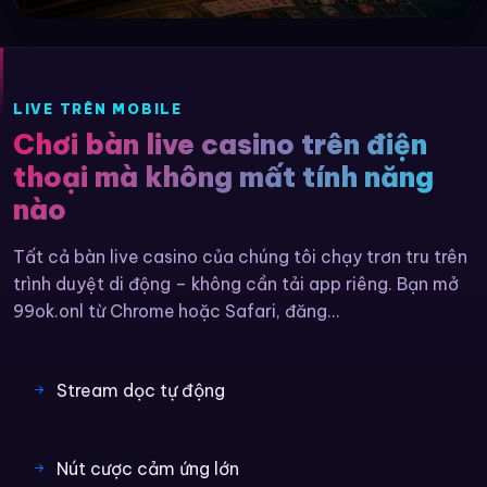
LIVE TRÊN MOBILE
Chơi bàn live casino trên điện
thoại mà không mất tính năng
nào
Tất cả bàn live casino của chúng tôi chạy trơn tru trên
trình duyệt di động – không cần tải app riêng. Bạn mở
99ok.onl từ Chrome hoặc Safari, đăng...
Stream dọc tự động
Nút cược cảm ứng lớn