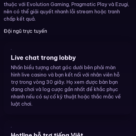
thuộc với Evolution Gaming, Pragmatic Play và Ezugi,
nên có thể giải quyết nhanh lỗi stream hoặc tranh
chấp kết quả.
Đội ngũ trực tuyến
Live chat trong lobby
Nhấn biểu tượng chat góc dưới bên phải màn
hình live casino và bạn kết nối với nhân viên hỗ
trợ trong vòng 30 giây. Họ xem được bàn bạn
đang chơi và log cược gần nhất để khắc phục
nhanh nếu có sự cố kỹ thuật hoặc thắc mắc về
luật chơi.
Hotline hỗ trợ tiếng Việt