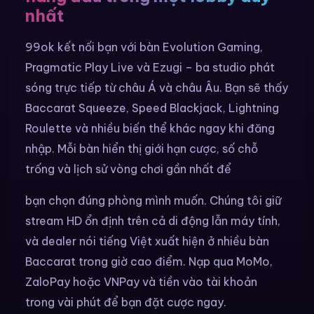
nhất
99ok kết nối bạn với bàn Evolution Gaming,
Pragmatic Play Live và Ezugi – ba studio phát
sóng trực tiếp từ châu Á và châu Âu. Bạn sẽ thấy
Baccarat Squeeze, Speed Blackjack, Lightning
Roulette và nhiều biến thể khác ngay khi đăng
nhập. Mỗi bàn hiển thị giới hạn cược, số chỗ
trống và lịch sử vòng chơi gần nhất để
bạn chọn đúng phòng mình muốn. Chúng tôi giữ
stream HD ổn định trên cả di động lẫn máy tính,
và dealer nói tiếng Việt xuất hiện ở nhiều bàn
Baccarat trong giờ cao điểm. Nạp qua MoMo,
ZaloPay hoặc VNPay và tiền vào tài khoản
trong vài phút để bạn đặt cược ngay.