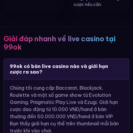
cược nếu cần.
Giải đáp nhanh về live casino tại
99ok
99ok có bàn live casino nào và giới hạn
cược ra sao?
Chúng tôi cung cấp Baccarat, Blackjack,
Roulette và một số game show từ Evolution
Gaming, Pragmatic Play Live và Ezugi. Giới hạn
cược dao động từ 10.000 VND/hand ở bàn
thường đến 50.000.000 VND/hand ở bàn VIP.
Bạn thấy giới hạn cụ thể trên thumbnail mỗi bàn
trước khi vào chơi.