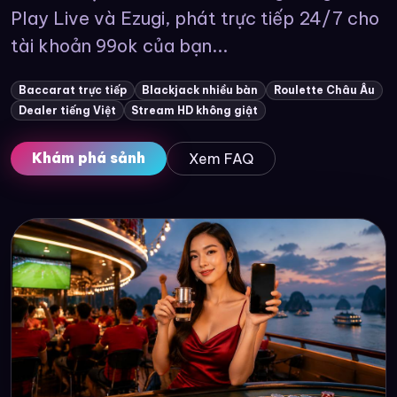
Play Live và Ezugi, phát trực tiếp 24/7 cho
tài khoản 99ok của bạn...
Baccarat trực tiếp
Blackjack nhiều bàn
Roulette Châu Âu
Dealer tiếng Việt
Stream HD không giật
Khám phá sảnh
Xem FAQ