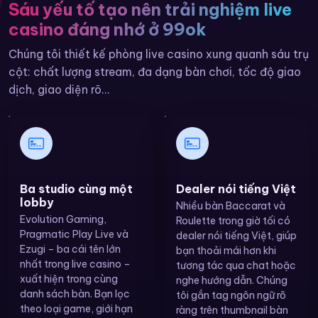
Sáu yếu tố tạo nên trải nghiệm live
casino đáng nhớ ở 99ok
Chúng tôi thiết kế phòng live casino xung quanh sáu trụ
cột: chất lượng stream, đa dạng bàn chơi, tốc độ giao
dịch, giao diện rõ...
Ba studio cùng một
Dealer nói tiếng Việt
lobby
Nhiều bàn Baccarat và
Evolution Gaming,
Roulette trong giờ tối có
Pragmatic Play Live và
dealer nói tiếng Việt, giúp
Ezugi – ba cái tên lớn
bạn thoải mái hơn khi
nhất trong live casino –
tương tác qua chat hoặc
xuất hiện trong cùng
nghe hướng dẫn. Chúng
danh sách bàn. Bạn lọc
tôi gắn tag ngôn ngữ rõ
theo loại game, giới hạn
ràng trên thumbnail bàn