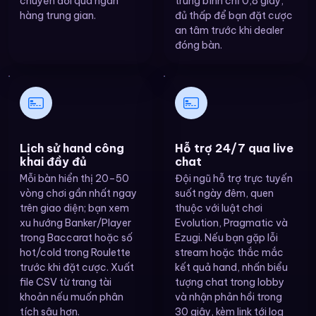
chuyển đổi qua ngân
trung bình chỉ 0,8 giây,
hàng trung gian.
đủ thấp để bạn đặt cược
an tâm trước khi dealer
đóng bàn.
Lịch sử hand công
Hỗ trợ 24/7 qua live
khai đầy đủ
chat
Mỗi bàn hiển thị 20–50
Đội ngũ hỗ trợ trực tuyến
vòng chơi gần nhất ngay
suốt ngày đêm, quen
trên giao diện; bạn xem
thuộc với luật chơi
xu hướng Banker/Player
Evolution, Pragmatic và
trong Baccarat hoặc số
Ezugi. Nếu bạn gặp lỗi
hot/cold trong Roulette
stream hoặc thắc mắc
trước khi đặt cược. Xuất
kết quả hand, nhấn biểu
file CSV từ trang tài
tượng chat trong lobby
khoản nếu muốn phân
và nhận phản hồi trong
tích sâu hơn.
30 giây, kèm link tới log